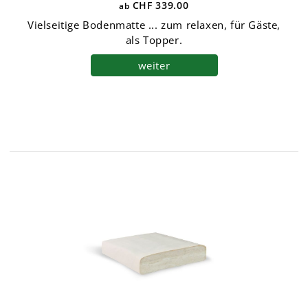
CHF 339.00
Vielseitige Bodenmatte ... zum relaxen, für Gäste,
als Topper.
weiter