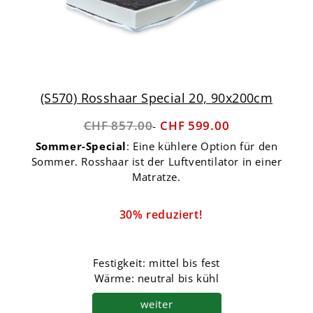
(S570) Rosshaar Special 20, 90x200cm
CHF 857.00
CHF 599.00
Sommer-Special
: Eine kühlere Option für den
Sommer. Rosshaar ist der Luftventilator in einer
Matratze.
30% reduziert!
Festigkeit: mittel bis fest
Wärme: neutral bis kühl
weiter