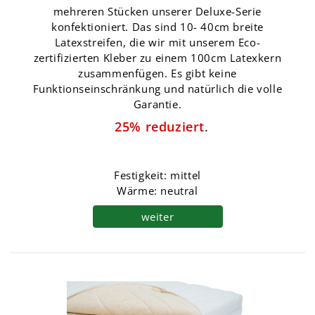
mehreren Stücken unserer Deluxe-Serie
konfektioniert. Das sind 10- 40cm breite
Latexstreifen, die wir mit unserem Eco-
zertifizierten Kleber zu einem 100cm Latexkern
zusammenfügen. Es gibt keine
Funktionseinschränkung und natürlich die volle
Garantie.
25% reduziert
.
Festigkeit: mittel
Wärme: neutral
weiter