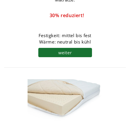
30% reduziert!
Festigkeit: mittel bis fest
Wärme: neutral bis kühl
weiter