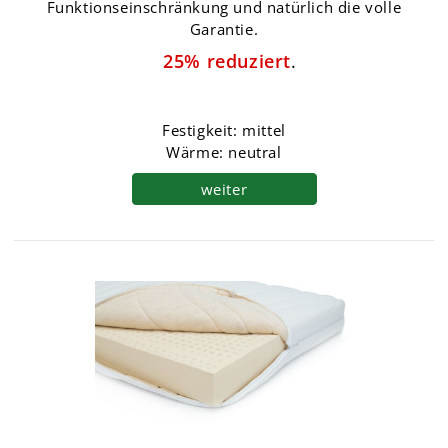
Funktionseinschränkung und natürlich die volle
Garantie.
25% reduziert
.
Festigkeit: mittel
Wärme: neutral
weiter