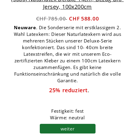
Jersey, 100x200cm
CHF 785.00
CHF 588.00
Neuware
. Die Sonderserie mit erstklassigem 2.
Wahl Latexkern: Dieser Naturlatexkern wird aus
mehreren Stücken unserer Deluxe-Serie
konfektioniert. Das sind 10- 40cm breite
Latexstreifen, die wir mit unserem Eco-
zertifizierten Kleber zu einem 100cm Latexkern
zusammenfügen. Es gibt keine
Funktionseinschränkung und natürlich die volle
Garantie.
25% reduziert
.
Festigkeit: fest
Wärme: neutral
weiter