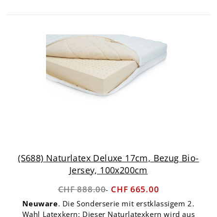
(S688) Naturlatex Deluxe 17cm, Bezug Bio-
Jersey, 100x200cm
CHF 888.00
CHF 665.00
Neuware
. Die Sonderserie mit erstklassigem 2.
Wahl Latexkern: Dieser Naturlatexkern wird aus