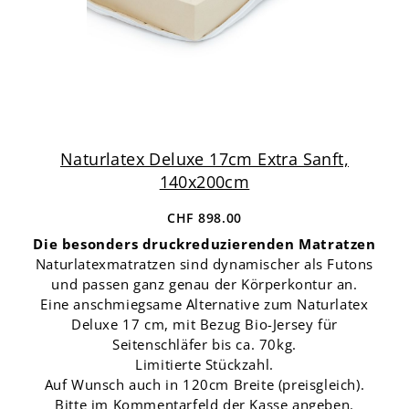
Naturlatex Deluxe 17cm Extra Sanft,
140x200cm
CHF 898.00
Die besonders druckreduzierenden Matratzen
Naturlatexmatratzen sind dynamischer als Futons
und passen ganz genau der Körperkontur an.
Eine anschmiegsame Alternative zum Naturlatex
Deluxe 17 cm, mit Bezug Bio-Jersey für
Seitenschläfer bis ca. 70kg.
Limitierte Stückzahl.
Auf Wunsch auch in 120cm Breite (preisgleich).
Bitte im Kommentarfeld der Kasse angeben.