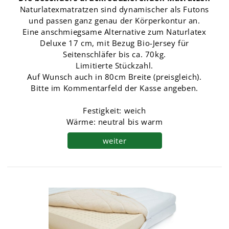
Naturlatexmatratzen sind dynamischer als Futons
und passen ganz genau der Körperkontur an.
Eine anschmiegsame Alternative zum Naturlatex
Deluxe 17 cm, mit Bezug Bio-Jersey für
Seitenschläfer bis ca. 70kg.
Limitierte Stückzahl.
Auf Wunsch auch in 80cm Breite (preisgleich).
Bitte im Kommentarfeld der Kasse angeben.
Festigkeit: weich
Wärme: neutral bis warm
weiter