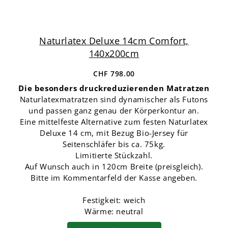
Naturlatex Deluxe 14cm Comfort,
140x200cm
CHF 798.00
Die besonders druckreduzierenden Matratzen
Naturlatexmatratzen sind dynamischer als Futons
und passen ganz genau der Körperkontur an.
Eine mittelfeste Alternative zum festen Naturlatex
Deluxe 14 cm, mit Bezug Bio-Jersey für
Seitenschläfer bis ca. 75kg.
Limitierte Stückzahl.
Auf Wunsch auch in 120cm Breite (preisgleich).
Bitte im Kommentarfeld der Kasse angeben.
Festigkeit: weich
Wärme: neutral