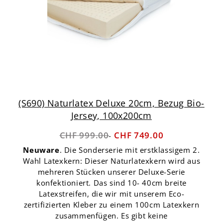
(S690) Naturlatex Deluxe 20cm, Bezug Bio-
Jersey, 100x200cm
CHF 999.00
CHF 749.00
Neuware
. Die Sonderserie mit erstklassigem 2.
Wahl Latexkern: Dieser Naturlatexkern wird aus
mehreren Stücken unserer Deluxe-Serie
konfektioniert. Das sind 10- 40cm breite
Latexstreifen, die wir mit unserem Eco-
zertifizierten Kleber zu einem 100cm Latexkern
zusammenfügen. Es gibt keine