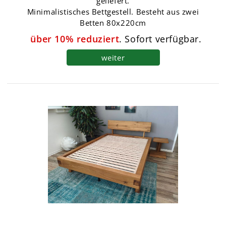
geliefert.
Minimalistisches Bettgestell. Besteht aus zwei
Betten 80x220cm
über 10% reduziert
. Sofort verfügbar.
weiter