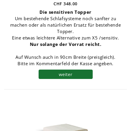
CHF 348.00
Die sensitiven Topper
Um bestehende Schlafsysteme noch sanfter zu
machen oder als natürlichen Ersatz für bestehende
Topper.
Eine etwas leichtere Alternative zum X5 /sensitiv.
Nur solange der Vorrat reicht.
Auf Wunsch auch in 90cm Breite (preisgleich).
Bitte im Kommentarfeld der Kasse angeben.
weiter