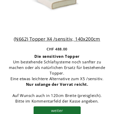
(N662) Topper X4 /sensitiv, 140x200cm
CHF 488.00
Die sensitiven Topper
Um bestehende Schlafsysteme noch sanfter zu
machen oder als natürlichen Ersatz für bestehende
Topper.
Eine etwas leichtere Alternative zum X5 /sensitiv.
Nur solange der Vorrat reicht.
Auf Wunsch auch in 120cm Breite (preisgleich).
Bitte im Kommentarfeld der Kasse angeben.
weiter