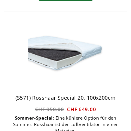
(S571) Rosshaar Special 20, 100x200cm
CHF 950.00
CHF 649.00
Sommer-Special
: Eine kühlere Option für den
Sommer. Rosshaar ist der Luftventilator in einer
Matratze.