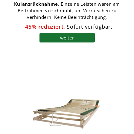
Kulanzrücknahme
. Einzelne Leisten waren am
Bettrahmen verschraubt, um Verrutschen zu
verhindern. Keine Beeinträchtigung.
45% reduziert
. Sofort verfügbar.
weiter